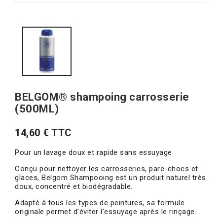
BELGOM® shampoing carrosserie
(500ML)
14,60 € TTC
Pour un lavage doux et rapide sans essuyage
Conçu pour nettoyer les carrosseries, pare-chocs et
glaces, Belgom Shampooing est un produit naturel très
doux, concentré et biodégradable.
Adapté à tous les types de peintures, sa formule
originale permet d’éviter l’essuyage après le rinçage.