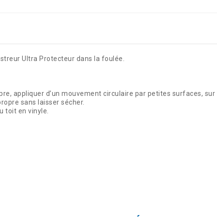
streur Ultra Protecteur dans la foulée.
opre, appliquer d’un mouvement circulaire par petites surfaces, sur
ropre sans laisser sécher.
 toit en vinyle.