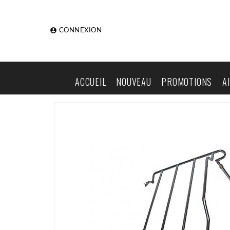

CONNEXION
ACCUEIL
NOUVEAU
PROMOTIONS
A