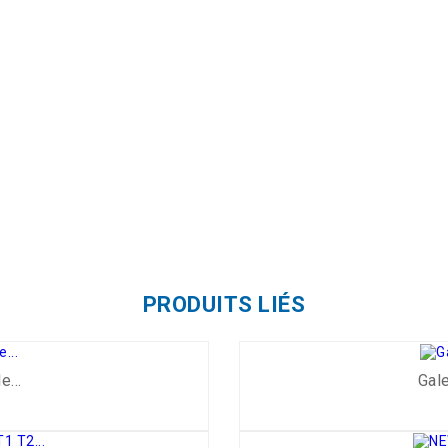
PRODUITS LIÉS
e...
Gale