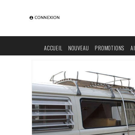

CONNEXION
ACCUEIL
NOUVEAU
PROMOTIONS
A