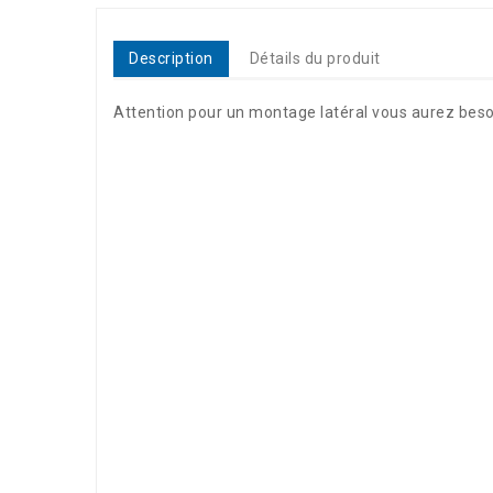
Description
Détails du produit
Attention pour un montage latéral vous aurez besoi