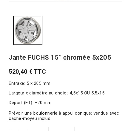
Jante FUCHS 15’’ chromée 5x205
520,40 € TTC
Entraxe: 5 x 205 mm
Largeur x diamètre au choix : 4,5x15 OU 5,5x15
Déport (ET): +20 mm
Prévoir une boulonnerie à appui conique; vendue avec
cache-moyeu inclus