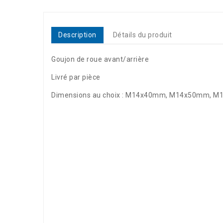
Description
Détails du produit
Goujon de roue avant/arrière
Livré par pièce
Dimensions au choix : M14x40mm, M14x50mm, 