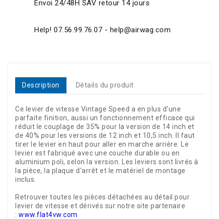
Envoi 24/48H SAV retour 14 jours
Help! 07.56.99.76.07 - help@airwag.com
Description
Détails du produit
Ce levier de vitesse Vintage Speed a en plus d'une
parfaite finition, aussi un fonctionnement efficace qui
réduit le couplage de 35% pour la version de 14 inch et
de 40% pour les versions de 12 inch et 10,5 inch. Il faut
tirer le levier en haut pour aller en marche arrière. Le
levier est fabriqué avec une couche durable ou en
aluminium poli, selon la version. Les leviers sont livrés à
la pièce, la plaque d'arrêt et le matériel de montage
inclus.
Retrouver toutes les pièces détachées au détail pour
levier de vitesse et dérivés sur notre site partenaire
:
www.flat4vw.com