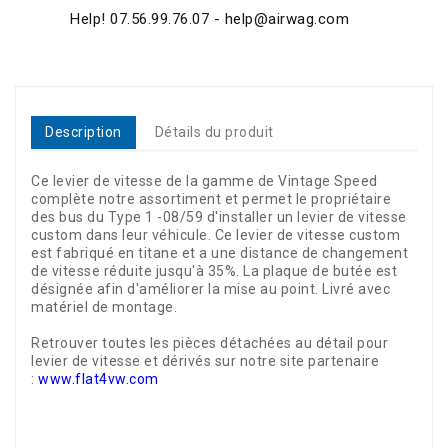
Help! 07.56.99.76.07 - help@airwag.com
Description
Détails du produit
Ce levier de vitesse de la gamme de Vintage Speed
complète notre assortiment et permet le propriétaire
des bus du Type 1 -08/59 d'installer un levier de vitesse
custom dans leur véhicule. Ce levier de vitesse custom
est fabriqué en titane et a une distance de changement
de vitesse réduite jusqu'à 35%. La plaque de butée est
désignée afin d'améliorer la mise au point. Livré avec
matériel de montage.
Retrouver toutes les pièces détachées au détail pour
levier de vitesse et dérivés sur notre site partenaire
:
www.flat4vw.com