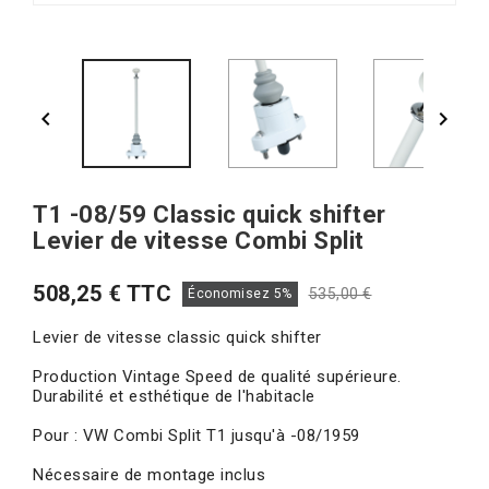


T1 -08/59 Classic quick shifter
Levier de vitesse Combi Split
508,25 € TTC
535,00 €
Économisez 5%
Levier de vitesse classic quick shifter
Production Vintage Speed de qualité supérieure.
Durabilité et esthétique de l'habitacle
Pour : VW Combi Split T1 jusqu'à -08/1959
Nécessaire de montage inclus