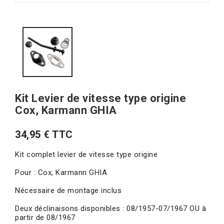
Kit Levier de vitesse type origine
Cox, Karmann GHIA
34,95 € TTC
Kit complet levier de vitesse type origine
Pour : Cox, Karmann GHIA
Nécessaire de montage inclus
Deux déclinaisons disponibles : 08/1957-07/1967 OU à
partir de 08/1967