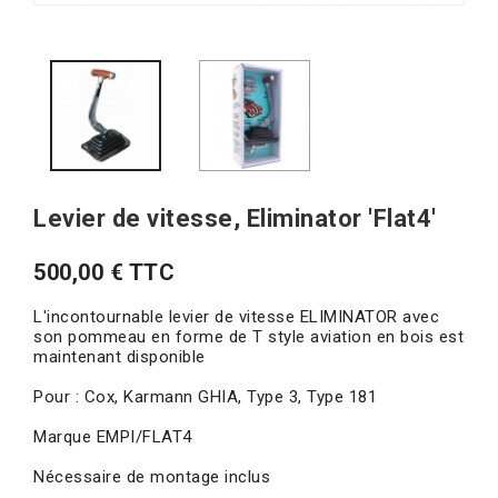
Levier de vitesse, Eliminator 'Flat4'
500,00 € TTC
L'incontournable levier de vitesse ELIMINATOR avec
son pommeau en forme de T style aviation en bois est
maintenant disponible
Pour : Cox, Karmann GHIA, Type 3, Type 181
Marque EMPI/FLAT4
Nécessaire de montage inclus