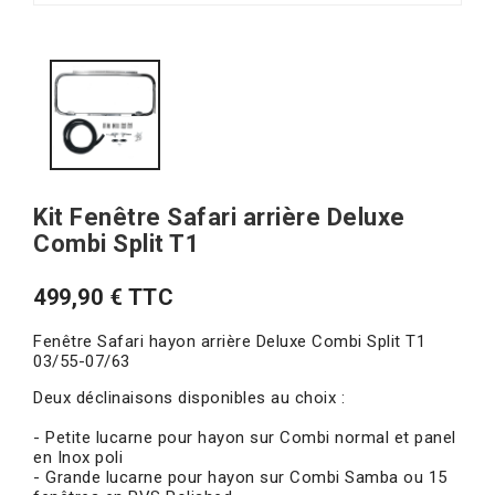
Kit Fenêtre Safari arrière Deluxe
Combi Split T1
499,90 € TTC
Fenêtre Safari hayon arrière Deluxe Combi Split T1
03/55-07/63
Deux déclinaisons disponibles au choix :
- Petite lucarne pour hayon sur Combi normal et panel
en Inox poli
- Grande lucarne pour hayon sur Combi Samba ou 15