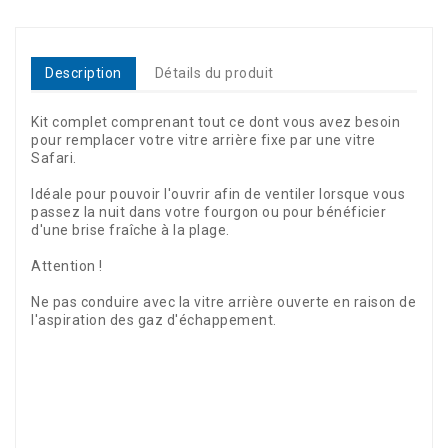
Description
Détails du produit
Kit complet comprenant tout ce dont vous avez besoin
pour remplacer votre vitre arrière fixe par une vitre
Safari.
Idéale pour pouvoir l'ouvrir afin de ventiler lorsque vous
passez la nuit dans votre fourgon ou pour bénéficier
d'une brise fraîche à la plage.
Attention !
Ne pas conduire avec la vitre arrière ouverte en raison de
l'aspiration des gaz d'échappement.