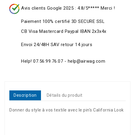
Avis clients Google 2025 : 4.8/5***** Merci !
Paiement 100% certifié 3D SECURE SSL
CB Visa Mastercard Paypal IBAN 2x3x4x
Envoi 24/48H SAV retour 14 jours
Help! 07.56.99.76.07 - help@airwag.com
Description
Détails du produit
Donner du style à vos textile avec le pin's California Look