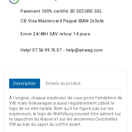
Paiement 100% certifié 3D SECURE SSL
CB Visa Mastercard Paypal IBAN 2x3x4x
Envoi 24/48H SAV retour 14 jours
Help! 07.56.99.76.07 - help@airwag.com
Description
Détails du produit
À l'origine, chaque enjoliveur de roue porte l'emblème de
VW, mais Volkswagen a aussi régulièrement utilisé le
logo de sa ville natale. Bien qu'il ne figure pas sur les
enjoliveurs, le logo de Wolfsburg pouvait être admiré sur
le capuchon du klaxon et sur les anciennes Coccinelles
VW au bas du capot du coffre avant.