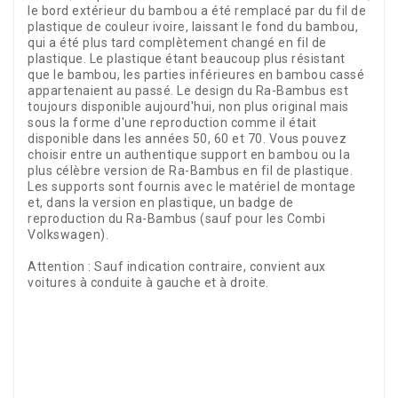
le bord extérieur du bambou a été remplacé par du fil de
plastique de couleur ivoire, laissant le fond du bambou,
qui a été plus tard complètement changé en fil de
plastique. Le plastique étant beaucoup plus résistant
que le bambou, les parties inférieures en bambou cassé
appartenaient au passé. Le design du Ra-Bambus est
toujours disponible aujourd'hui, non plus original mais
sous la forme d'une reproduction comme il était
disponible dans les années 50, 60 et 70. Vous pouvez
choisir entre un authentique support en bambou ou la
plus célèbre version de Ra-Bambus en fil de plastique.
Les supports sont fournis avec le matériel de montage
et, dans la version en plastique, un badge de
reproduction du Ra-Bambus (sauf pour les Combi
Volkswagen).
Attention : Sauf indication contraire, convient aux
voitures à conduite à gauche et à droite.
Référence
0549-50