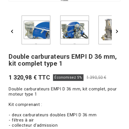


Double carburateurs EMPI D 36 mm,
kit complet type 1
1 320,98 € TTC
1 390,50 €
Économisez 5%
Double carburateurs EMPI D 36 mm, kit complet, pour
moteur type 1
Kit comprenant :
- deux carburateurs doubles EMPI D 36 mm
- filtres à air
- collecteur d'admission